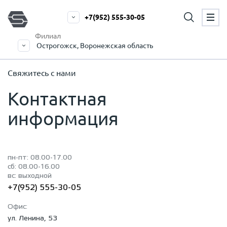
+7(952) 555-30-05
Филиал
Острогожск, Воронежская область
Свяжитесь с нами
Контактная
информация
пн-пт: 08.00-17.00
сб: 08.00-16.00
вс: выходной
+7(952) 555-30-05
Офис:
ул. Ленина, 53