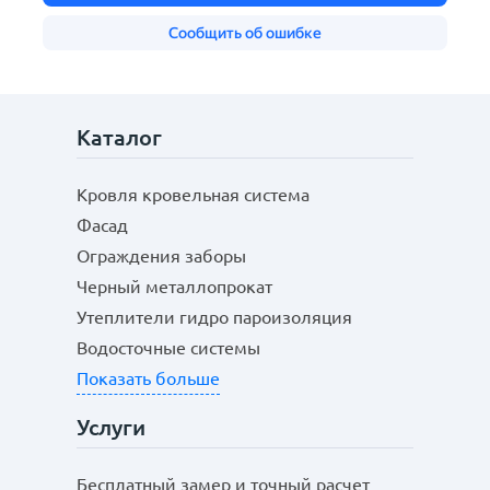
Каталог
Кровля кровельная система
Фасад
Ограждения заборы
Черный металлопрокат
Утеплители гидро пароизоляция
Водосточные системы
Показать больше
Услуги
Бесплатный замер и точный расчет