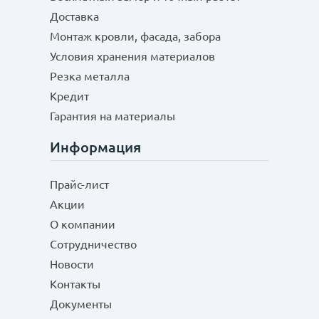
Доставка
Монтаж кровли, фасада, забора
Условия хранения материалов
Резка металла
Кредит
Гарантия на материалы
Информация
Прайс-лист
Акции
О компании
Сотрудничество
Новости
Контакты
Документы