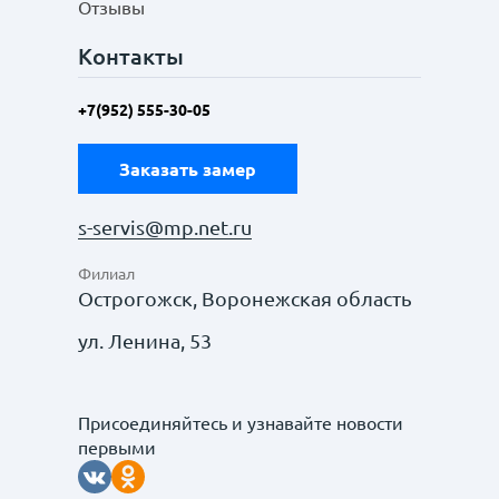
Отзывы
Контакты
+7(952) 555-30-05
Заказать замер
s-servis@mp.net.ru
Филиал
Острогожск, Воронежская область
ул. Ленина, 53
Присоединяйтесь и узнавайте новости
первыми