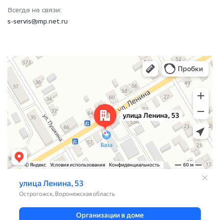
Всегда на связи:
s-servis@mp.net.ru