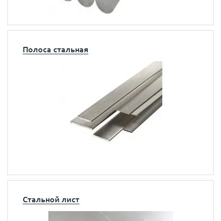
Полоса стальная
Стальной лист