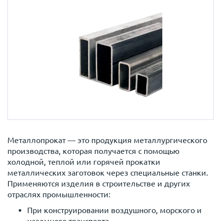
Металлопрокат — это продукция металлургического
производства, которая получается с помощью
холодной, теплой или горячей прокатки
металлических заготовок через специальные станки.
Применяются изделия в строительстве и других
отраслях промышленности:
При конструировании воздушного, морского и