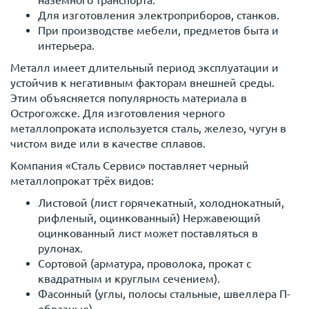
наземного транспорта.
Для изготовления электроприборов, станков.
При производстве мебели, предметов быта и
интерьера.
Металл имеет длительный период эксплуатации и
устойчив к негативным факторам внешней среды.
Этим объясняется популярность материала в
Острогожске. Для изготовления черного
металлопроката используется сталь, железо, чугун в
чистом виде или в качестве сплавов.
Компания «Сталь Сервис» поставляет черный
металлопрокат трёх видов:
Листовой (лист горячекатный, холоднокатный,
рифленый, оцинкованный) Нержавеющий
оцинкованный лист может поставляться в
рулонах.
Сортовой (арматура, проволока, прокат с
квадратным и круглым сечением).
Фасонный (углы, полосы стальные, швеллера П-