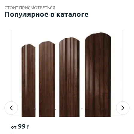
СТОИТ ПРИСМОТРЕТЬСЯ
Популярное в каталоге
99
от
₽