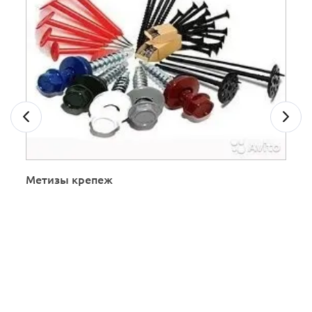
Метизы крепеж