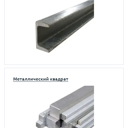
Металлический квадрат