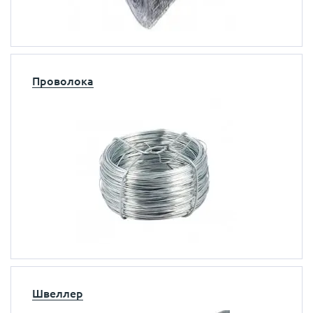
Проволока
Швеллер