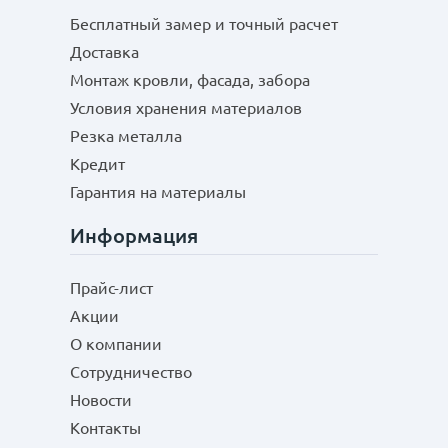
Бесплатный замер и точный расчет
Доставка
Монтаж кровли, фасада, забора
Условия хранения материалов
Резка металла
Кредит
Гарантия на материалы
Информация
Прайс-лист
Акции
О компании
Сотрудничество
Новости
Контакты