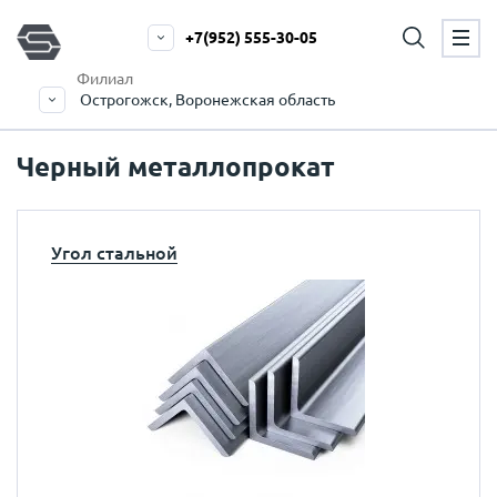
+7(952) 555-30-05
Филиал
Острогожск, Воронежская область
Черный металлопрокат
Угол стальной