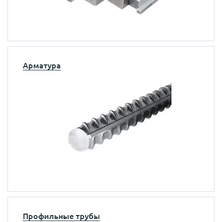
Арматура
Профильные трубы