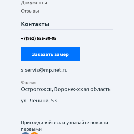
Документы
Отзывы
Контакты
+7(952) 555-30-05
Заказать замер
s-servis@mp.net.ru
Филиал
Острогожск, Воронежская область
ул. Ленина, 53
Присоединяйтесь и узнавайте новости
первыми