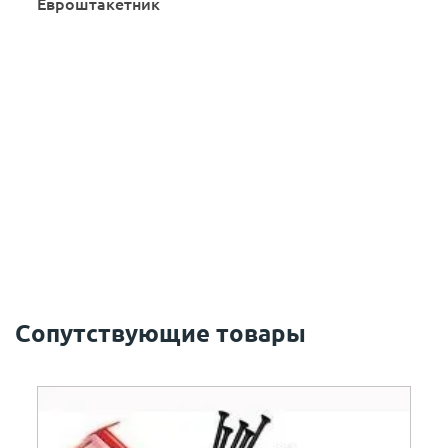
Евроштакетник
Сопутствующие товары