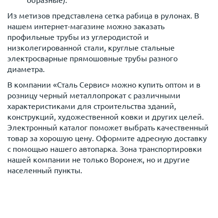
образные).
Из метизов представлена сетка рабица в рулонах. В
нашем интернет-магазине можно заказать
профильные трубы из углеродистой и
низколегированной стали, круглые стальные
электросварные прямошовные трубы разного
диаметра.
В компании «Сталь Сервис» можно купить оптом и в
розницу черный металлопрокат с различными
характеристиками для строительства зданий,
конструкций, художественной ковки и других целей.
Электронный каталог поможет выбрать качественный
товар за хорошую цену. Оформите адресную доставку
с помощью нашего автопарка. Зона транспортировки
нашей компании не только Воронеж, но и другие
населенный пункты.