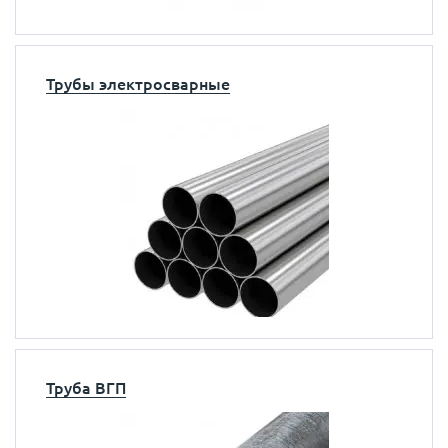
Трубы электросварные
Труба ВГП