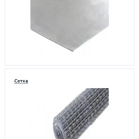
Сетка