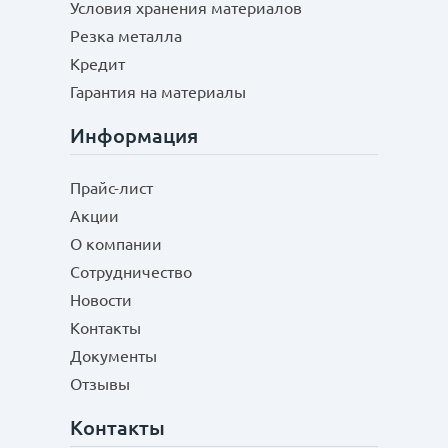
Условия хранения материалов
Резка металла
Кредит
Гарантия на материалы
Информация
Прайс-лист
Акции
О компании
Сотрудничество
Новости
Контакты
Документы
Отзывы
Контакты