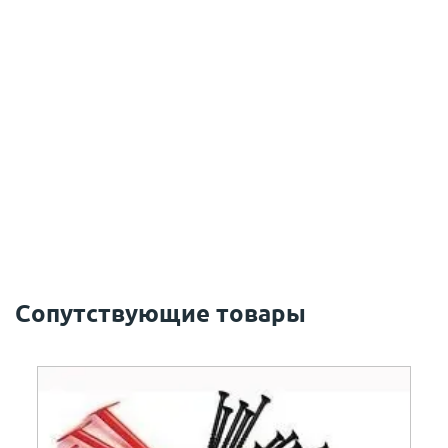
Сопутствующие товары