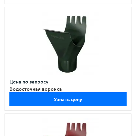
Цена по запросу
Водосточная воронка
Узнать цену