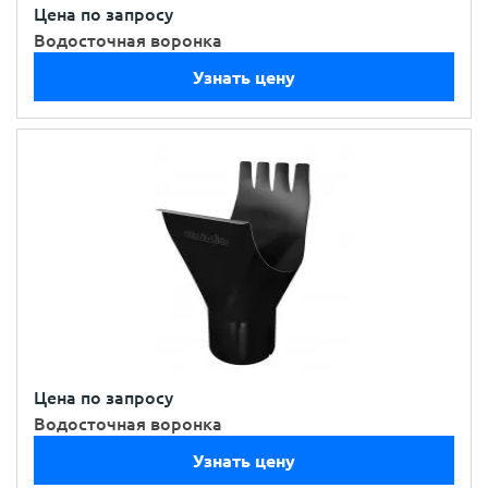
Цена по запросу
Водосточная воронка
Узнать цену
Цена по запросу
Водосточная воронка
Узнать цену