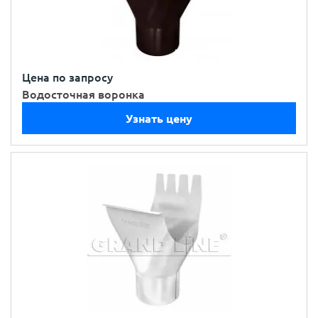
Цена по запросу
Водосточная воронка
Узнать цену