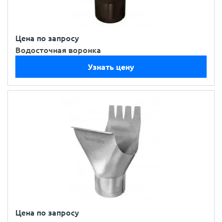
Цена по запросу
Водосточная воронка
Узнать цену
Цена по запросу