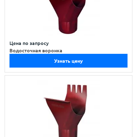
Цена по запросу
Водосточная воронка
Узнать цену