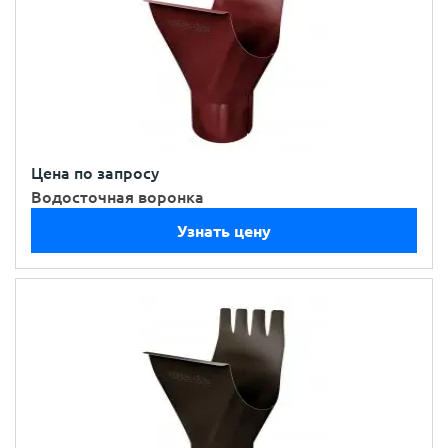
Цена по запросу
Водосточная воронка
Узнать цену