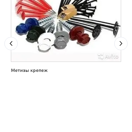
Метизы крепеж