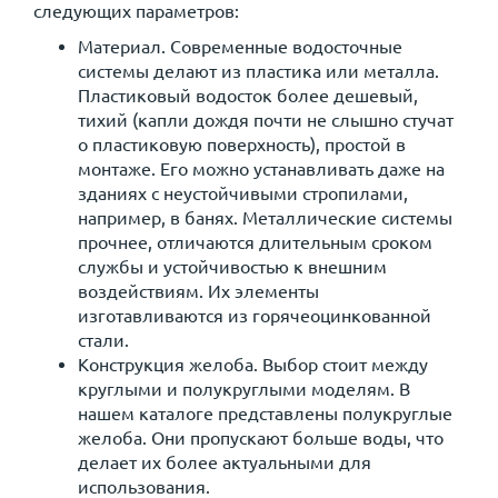
следующих параметров:
Материал. Современные водосточные
системы делают из пластика или металла.
Пластиковый водосток более дешевый,
тихий (капли дождя почти не слышно стучат
о пластиковую поверхность), простой в
монтаже. Его можно устанавливать даже на
зданиях с неустойчивыми стропилами,
например, в банях. Металлические системы
прочнее, отличаются длительным сроком
службы и устойчивостью к внешним
воздействиям. Их элементы
изготавливаются из горячеоцинкованной
стали.
Конструкция желоба. Выбор стоит между
круглыми и полукруглыми моделям. В
нашем каталоге представлены полукруглые
желоба. Они пропускают больше воды, что
делает их более актуальными для
использования.