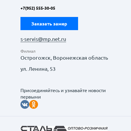
+7(952) 555-30-05
Заказать замер
s-servis@mp.net.ru
Филиал
Острогожск, Воронежская область
ул. Ленина, 53
Присоединяйтесь и узнавайте новости
первыми