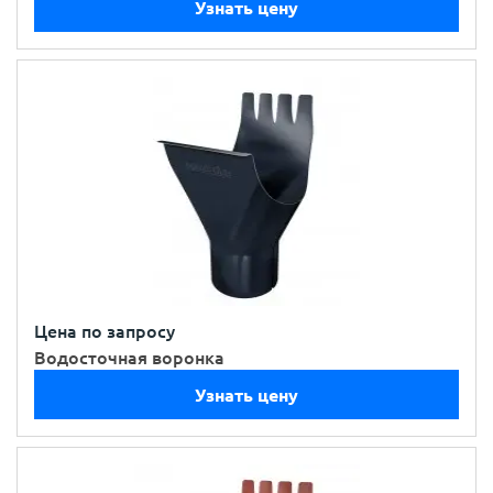
Узнать цену
Цена по запросу
Водосточная воронка
Узнать цену