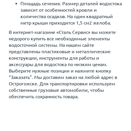
Площадь сечения. Размер деталей водостока
зависит от особенностей кровли и
количества осадков. На один квадратный
метр крыши приходится 1,5 см2 желоба.
В интернет-магазине «Сталь Сервис» вы можете
недорого купить все необходимые элементы
водосточной системы. На нашем сайте
представлены пластиковые и металлические
конструкции, инструменты для работы и
аксессуары для водостока по низким ценам.
Выберите нужные позиции и нажмите кнопку
“Заказать”. Мы доставим заказ на любой адрес в
Острогожске. Для транспортировки используем
собственные грузовые автомобили, чтобы
обеспечить сохранность товара.