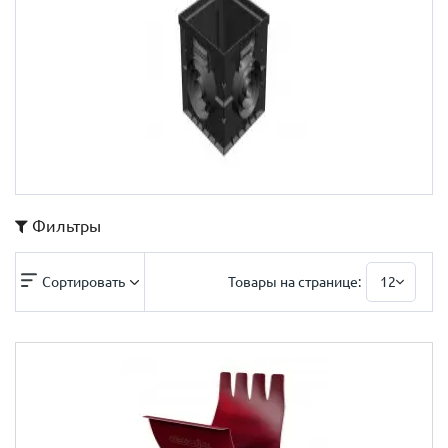
Фильтры
Сортировать
Товары на странице:
12