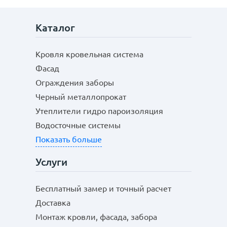
Каталог
Кровля кровельная система
Фасад
Ограждения заборы
Черный металлопрокат
Утеплители гидро пароизоляция
Водосточные системы
Показать больше
Услуги
Бесплатный замер и точный расчет
Доставка
Монтаж кровли, фасада, забора