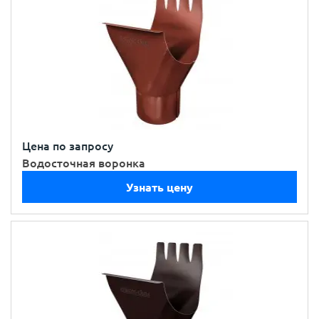
Цена по запросу
Водосточная воронка
Узнать цену