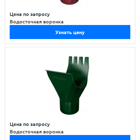
Цена по запросу
Водосточная воронка
Узнать цену
Цена по запросу
Водосточная воронка