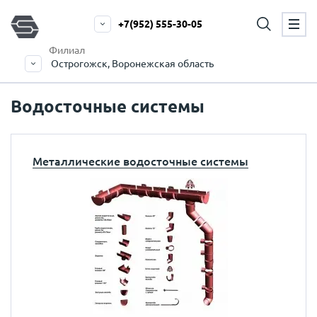
+7(952) 555-30-05
Филиал
Острогожск, Воронежская область
Водосточные системы
Металлические водосточные системы