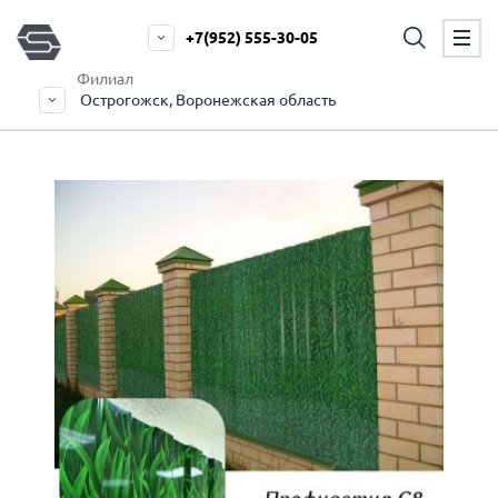
+7(952) 555-30-05
Филиал
Острогожск, Воронежская область