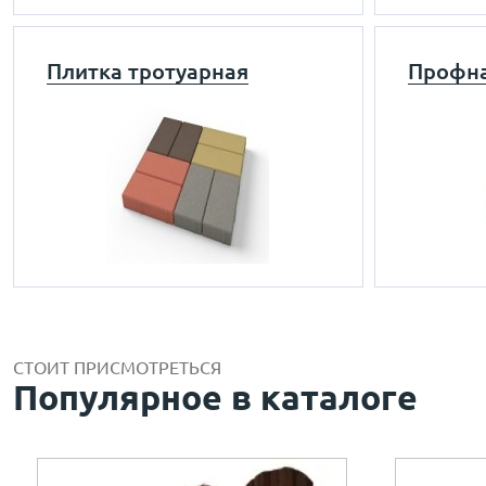
Плитка тротуарная
Профна
СТОИТ ПРИСМОТРЕТЬСЯ
Популярное в каталоге