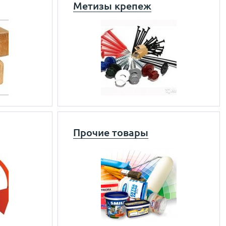
Метизы крепеж
Прочие товары