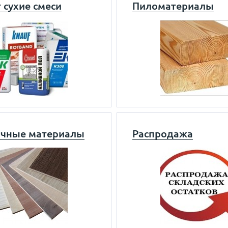
 сухие смеси
Пиломатериалы
чные материалы
Распродажа