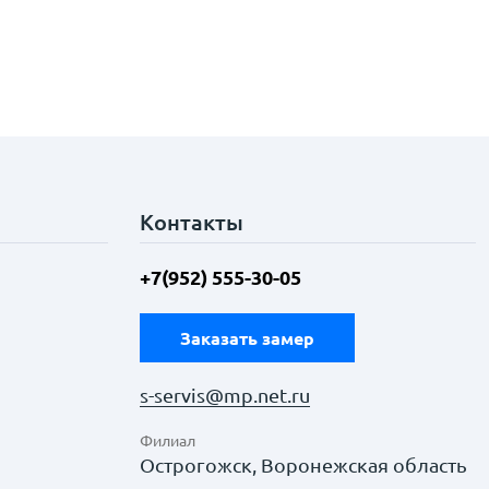
Контакты
+7(952) 555-30-05
Заказать замер
s-servis@mp.net.ru
Филиал
Острогожск, Воронежская область