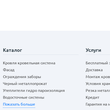
Каталог
Услуги
Кровля кровельная система
Бесплатный 
Фасад
Доставка
Ограждения заборы
Монтаж кров
Черный металлопрокат
Условия хра
Утеплители гидро пароизоляция
Резка метал
Водосточные системы
Кредит
Показать больше
Гарантия на