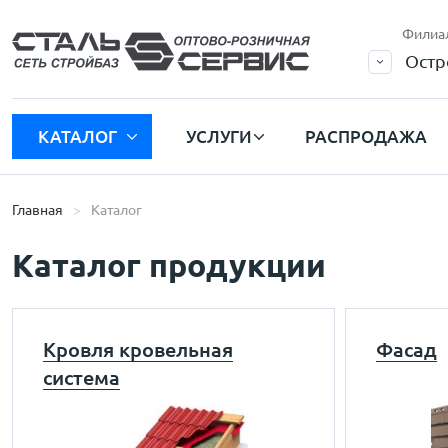
Филиа
Остр
КАТАЛОГ
УСЛУГИ
РАСПРОДАЖА
Главная
Каталог
Каталог продукции
Кровля кровельная
Фасад
система