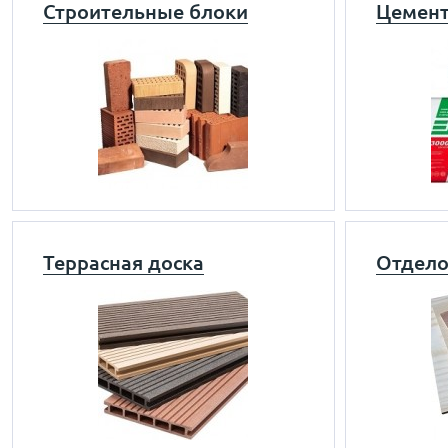
Строительные блоки
Цемент
Террасная доска
Отдело