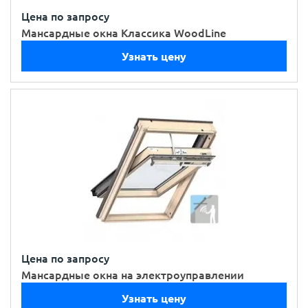
Цена по запросу
Мансардные окна Классика WoodLine
Узнать цену
Цена по запросу
Мансардные окна на электроуправлении
Узнать цену