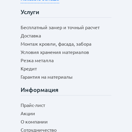
Услуги
Бесплатный замер и точный расчет
Доставка
Монтаж кровли, фасада, забора
Условия хранения материалов
Резка металла
Кредит
Гарантия на материалы
Информация
Прайс-лист
Акции
О компании
Сотрудничество