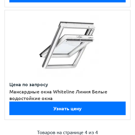
Цена по запросу
Мансардные окна Whiteline Линия Белые
водостойкие окна
Узнать цену
Товаров на странице
4 из 4