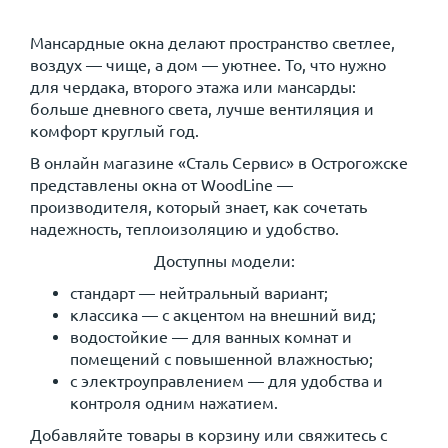
Мансардные окна делают пространство светлее,
воздух — чище, а дом — уютнее. То, что нужно
для чердака, второго этажа или мансарды:
больше дневного света, лучше вентиляция и
комфорт круглый год.
В онлайн магазине «Сталь Сервис» в Острогожске
представлены окна от WoodLine —
производителя, который знает, как сочетать
надежность, теплоизоляцию и удобство.
Доступны модели:
стандарт — нейтральный вариант;
классика — с акцентом на внешний вид;
водостойкие — для ванных комнат и
помещений с повышенной влажностью;
с электроуправлением — для удобства и
контроля одним нажатием.
Добавляйте товары в корзину или свяжитесь с