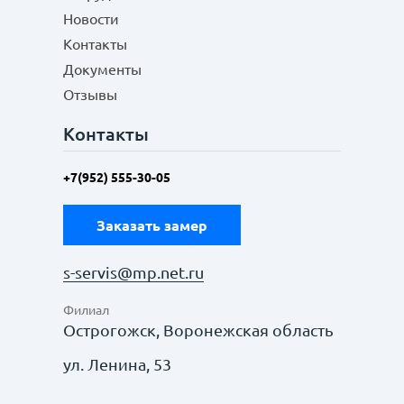
Новости
Контакты
Документы
Отзывы
Контакты
+7(952) 555-30-05
Заказать замер
s-servis@mp.net.ru
Филиал
Острогожск, Воронежская область
ул. Ленина, 53