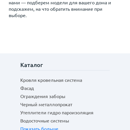
нами — подберем модели для вашего дома и
подскажем, на что обратить внимание при
выборе.
Каталог
Кровля кровельная система
Фасад
Ограждения заборы
Черный металлопрокат
Утеплители гидро пароизоляция
Водосточные системы
Показать больше