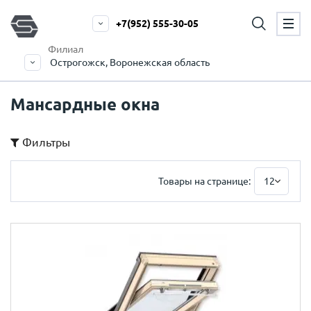
+7(952) 555-30-05
Филиал
Острогожск, Воронежская область
Мансардные окна
Фильтры
Товары на странице:
12