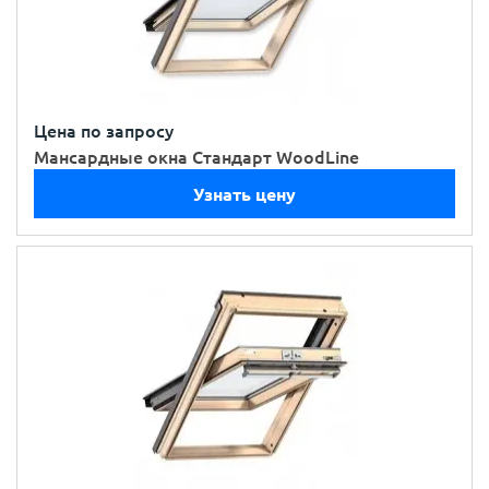
Цена по запросу
Мансардные окна Стандарт WoodLine
Узнать цену