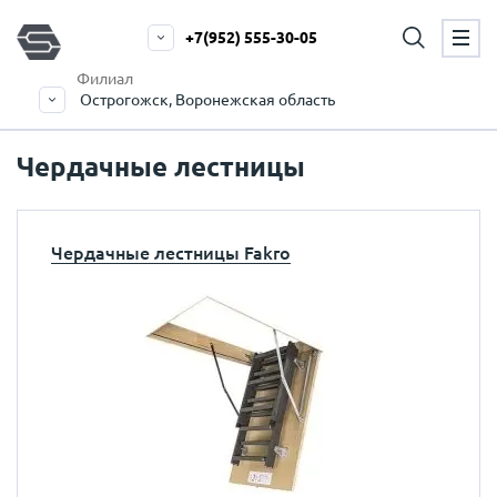
+7(952) 555-30-05
Филиал
Острогожск, Воронежская область
Чердачные лестницы
Чердачные лестницы Fakro