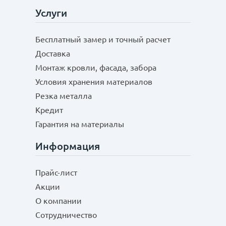
Услуги
Бесплатный замер и точный расчет
Доставка
Монтаж кровли, фасада, забора
Условия хранения материалов
Резка металла
Кредит
Гарантия на материалы
Информация
Прайс-лист
Акции
О компании
Сотрудничество