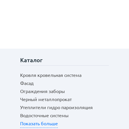
Каталог
Кровля кровельная система
Фасад
Ограждения заборы
Черный металлопрокат
Утеплители гидро пароизоляция
Водосточные системы
Показать больше