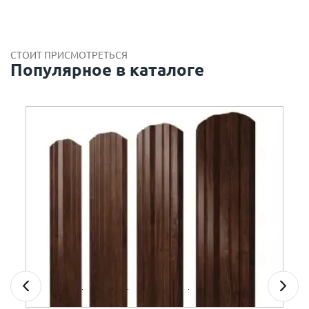
СТОИТ ПРИСМОТРЕТЬСЯ
Популярное в каталоге