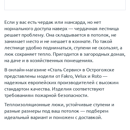
Если у вас есть чердак или мансарда, но нет
нормального доступа наверх — чердачная лестница
решает проблему. Она складывается в потолок, не
занимает место и не мешает в комнате. По такой
лестнице удобно подниматься, ступени не скользят, а
люк сохраняет тепло. Пригодится в загородных домах,
на даче и в хозяйственных помещениях.
В онлайн-магазине «Сталь Сервис» в Острогожске
представлены модели от Fakro, Velux и Roto —
надежных европейских производителей с высоким
стандартом качества. Изделия соответствуют
требованиям пожарной безопасности.
Теплоизоляционные люки, устойчивые ступени и
разные размеры под ваш потолок — подберем
идеальный вариант и поможем с доставкой.