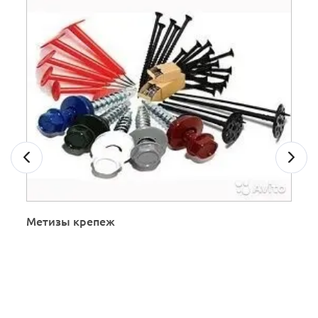
Метизы крепеж