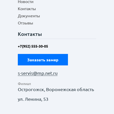
Новости
Контакты
Документы
Отзывы
Контакты
+7(952) 555-30-05
Заказать замер
s-servis@mp.net.ru
Филиал
Острогожск, Воронежская область
ул. Ленина, 53