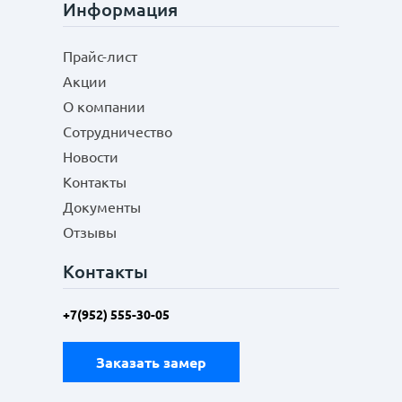
Информация
Прайс-лист
Акции
О компании
Сотрудничество
Новости
Контакты
Документы
Отзывы
Контакты
+7(952) 555-30-05
Заказать замер