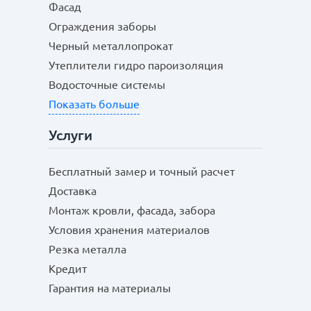
Фасад
Ограждения заборы
Черный металлопрокат
Утеплители гидро пароизоляция
Водосточные системы
Показать больше
Услуги
Бесплатный замер и точный расчет
Доставка
Монтаж кровли, фасада, забора
Условия хранения материалов
Резка металла
Кредит
Гарантия на материалы