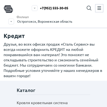
+7(952) 555-30-05
Филиал
Острогожск, Воронежская область
Кредит
Друзья, во всех офисах продаж «Сталь Сервис» вы
всегда можете оформить КРЕДИТ на любой
понравившийся вам материал! Это поможет не
откладывать строительство и сэкономить семейный
бюджет. Мы сотрудничаем со многими банками.
Подробные условия уточняйте у наших менеджеров в
вашем городе!
Каталог
Кровля кровельная система