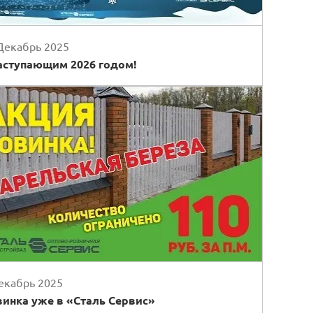
Декабрь 2025
аступающим 2026 годом!
екабрь 2025
инка уже в «Сталь Сервис»