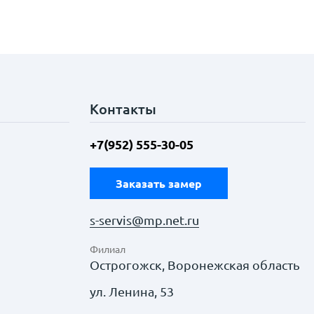
Контакты
+7(952) 555-30-05
Заказать замер
s-servis@mp.net.ru
Филиал
Острогожск, Воронежская область
ул. Ленина, 53