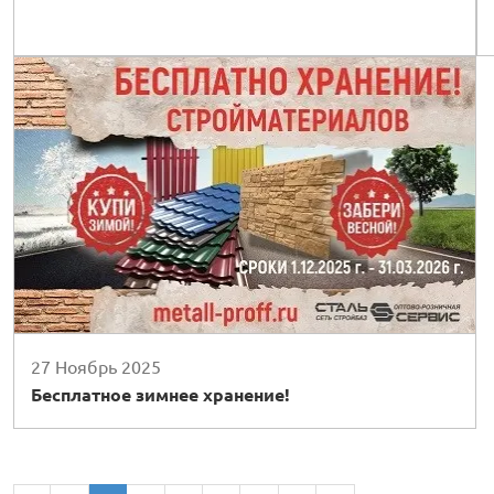
27 Ноябрь 2025
Бесплатное зимнее хранение!