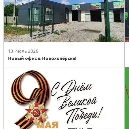
13 Июль 2026
Новый офис в Новохопёрске!