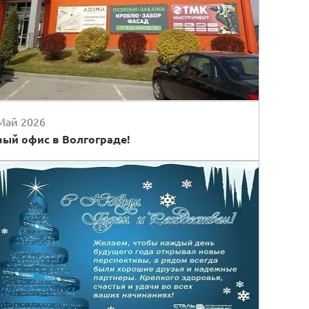
Май 2026
ый офис в Волгограде!