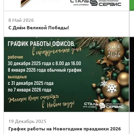
8 Май 2026
С Днём Великой Победы!
19 Декабрь 2025
График работы на Новогодние праздники 2026