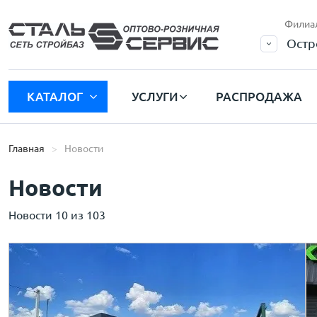
Филиа
Остр
КАТАЛОГ
УСЛУГИ
РАСПРОДАЖА
Главная
Новости
Новости
Новости 10 из 103