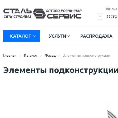
Филиа
Остр
КАТАЛОГ
УСЛУГИ
РАСПРОДАЖА
Главная
Каталог
Фасад
Элементы подконструкции
Элементы подконструкци