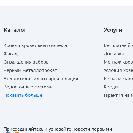
Каталог
Услуги
Кровля кровельная система
Бесплатный 
Фасад
Доставка
Ограждения заборы
Монтаж кров
Черный металлопрокат
Условия хра
Утеплители гидро пароизоляция
Резка метал
Водосточные системы
Кредит
Показать больше
Гарантия на
Присоединяйтесь и узнавайте новости первыми