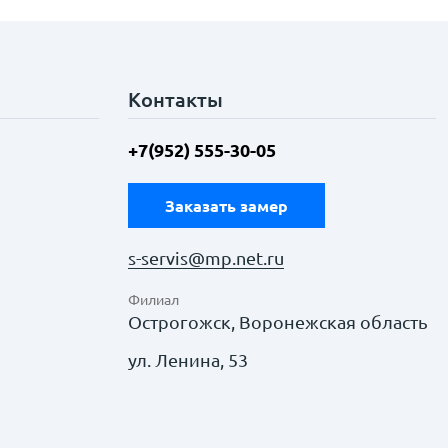
Контакты
+7(952) 555-30-05
Заказать замер
s-servis@mp.net.ru
Филиал
Острогожск, Воронежская область
ул. Ленина, 53