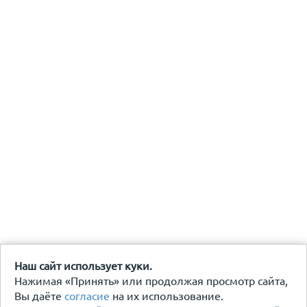
Наш сайт использует куки.
Нажимая «Принять» или продолжая просмотр сайта,
Вы даёте
согласие
на их использование.