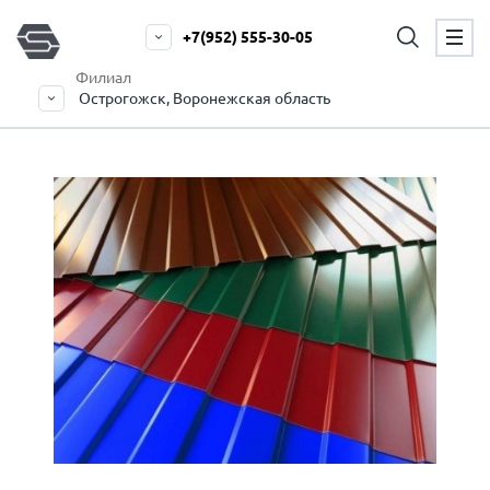
+7(952) 555-30-05
Филиал
Острогожск, Воронежская область