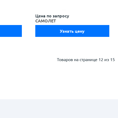
Цена по запросу
САМОЛЕТ
Узнать цену
Товаров на странице
12 из 15