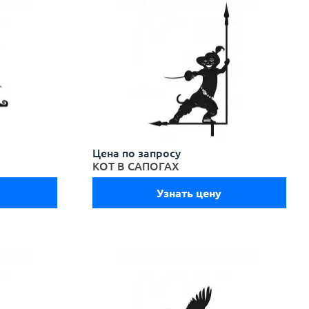
Цена по запросу
КОТ В САПОГАХ
Узнать цену