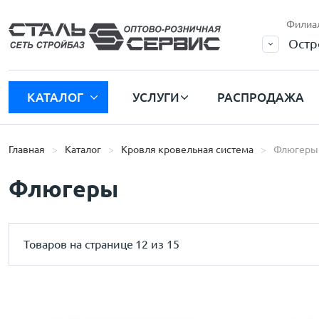
Филиа
Остр
КАТАЛОГ
УСЛУГИ
РАСПРОДАЖА
Главная
Каталог
Кровля кровельная система
Флюгеры
Флюгеры
Товаров на странице
12 из 15