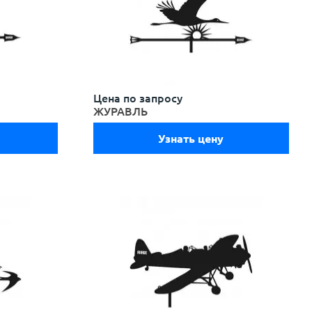
Цена по запросу
ЖУРАВЛЬ
Узнать цену