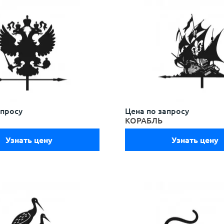
апросу
Цена по запросу
КОРАБЛЬ
Узнать цену
Узнать цену