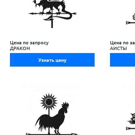
Цена по запросу
Цена по з
ДРАКОН
АИСТЫ
Узнать цену