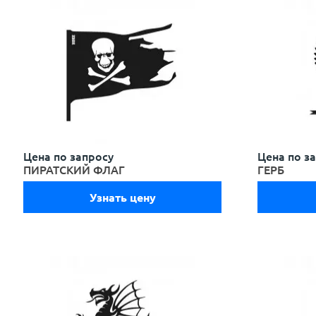
Цена по запросу
Цена по з
ПИРАТСКИЙ ФЛАГ
ГЕРБ
Узнать цену