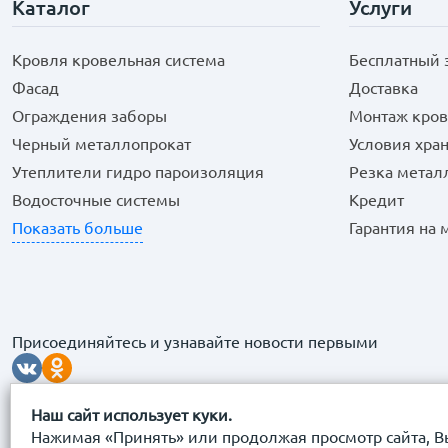
Каталог
Услуги
Кровля кровельная система
Бесплатный 
Фасад
Доставка
Ограждения заборы
Монтаж кров
Черный металлопрокат
Условия хра
Утеплители гидро пароизоляция
Резка метал
Водосточные системы
Кредит
Показать больше
Гарантия на
Присоединяйтесь и узнавайте новости первыми
Наш сайт использует куки.
Нажимая «Принять» или продолжая просмотр сайта, В