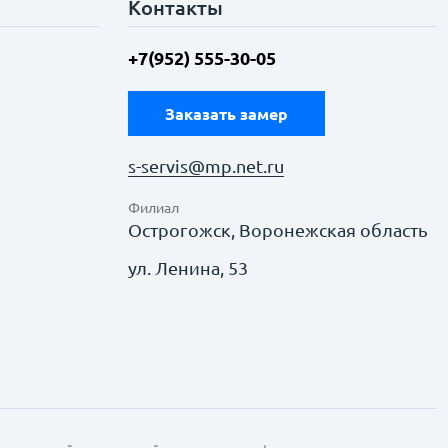
Контакты
+7(952) 555-30-05
Заказать замер
s-servis@mp.net.ru
Филиал
Острогожск, Воронежская область
ул. Ленина, 53